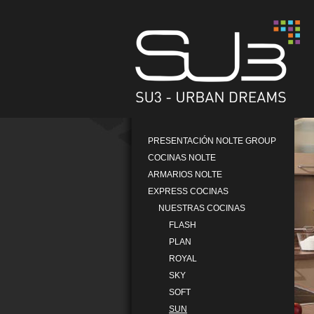
PRESENTACIÓN NOLTE GROUP
COCINAS NOLTE
ARMARIOS NOLTE
EXPRESS COCINAS
NUESTRAS COCINAS
FLASH
PLAN
ROYAL
SKY
SOFT
SUN