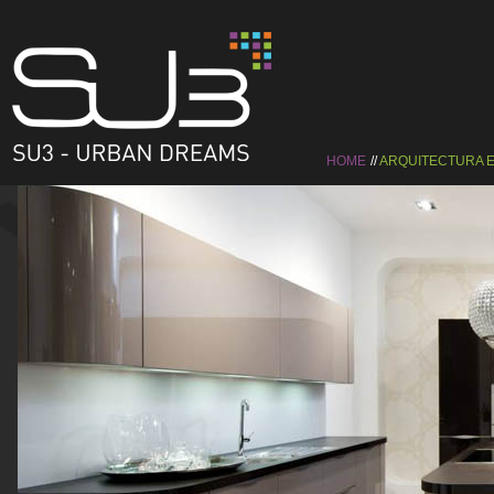
HOME
ARQUITECTURA E