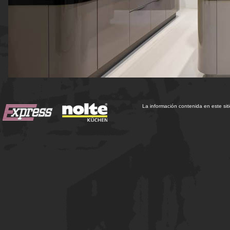
La información contenida en este sit