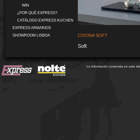
WIN
¿POR QUÉ EXPRESS?
CATÁLOGO EXPRESS KUCHEN
EXPRESS ARMARIOS
COCINA SOFT
SHOWROOM LISBOA
Soft
La información contenida en este sit