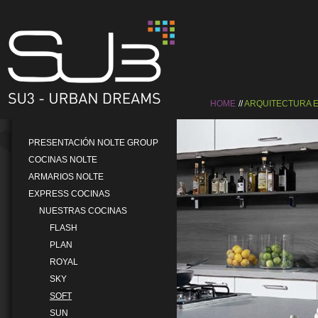
HOME
ARQUITECTURA E
PRESENTACIÓN NOLTE GROUP
COCINAS NOLTE
ARMARIOS NOLTE
EXPRESS COCINAS
NUESTRAS COCINAS
FLASH
PLAN
ROYAL
SKY
SOFT
SUN