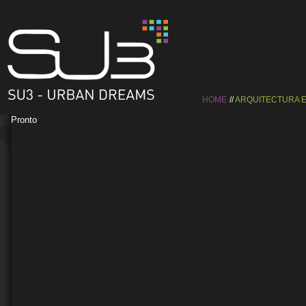
HOME
ARQUITECTURA E
Pronto