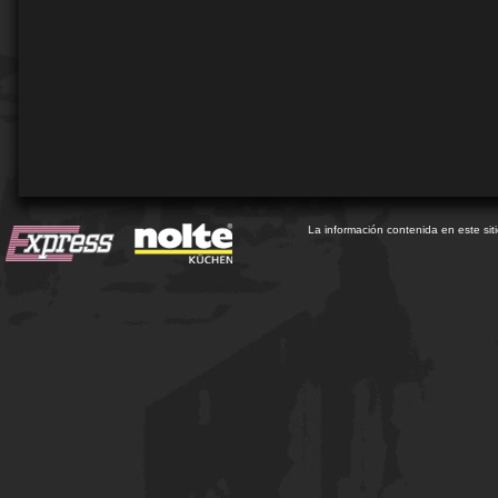
La información contenida en este sit