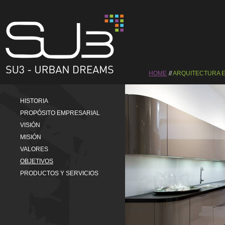
HOME
ARQUITECTURA E
HISTORIA
PROPÓSITO EMPRESARIAL
VISIÓN
MISIÓN
VALORES
OBJETIVOS
PRODUCTOS Y SERVICIOS