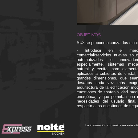
OBJETIVOS
SU3 se propone alcanzar los sigui
- Introducir en el merc
comercial/servicios nuevas sol
automatizados e innovador
especialmente, sistemas mecá
natural y cenital para element
aplicados a cubiertas de cristal
grandes dimensiones, que sean
desafíos cada vez más exige
arquitectura de la edificación mo
cuestiones de sostenibilidad medi
energética, y que permitan una i
necesidades del usuario final
respecto a las cuestiones de segu
La información contenida en este sit