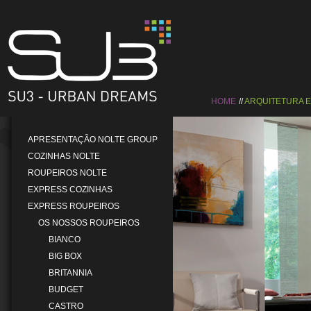
HOME
ARQUITETURA 
APRESENTAÇÃO NOLTE GROUP
COZINHAS NOLTE
ROUPEIROS NOLTE
EXPRESS COZINHAS
EXPRESS ROUPEIROS
OS NOSSOS ROUPEIROS
BIANCO
BIG BOX
BRITANNIA
BUDGET
CASTRO