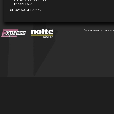
CATÁLOGO EXPRESS
ROUPEIROS
SHOWROOM LISBOA
As informações contidas 