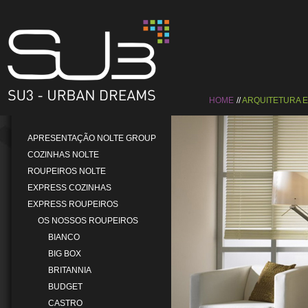
HOME
ARQUITETURA 
APRESENTAÇÃO NOLTE GROUP
COZINHAS NOLTE
ROUPEIROS NOLTE
EXPRESS COZINHAS
EXPRESS ROUPEIROS
OS NOSSOS ROUPEIROS
BIANCO
BIG BOX
BRITANNIA
BUDGET
CASTRO