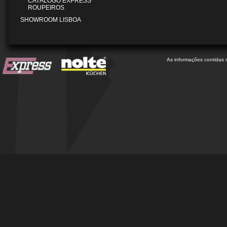
CATÁLOGO EXPRESS
ROUPEIROS
SHOWROOM LISBOA
As informações contidas 