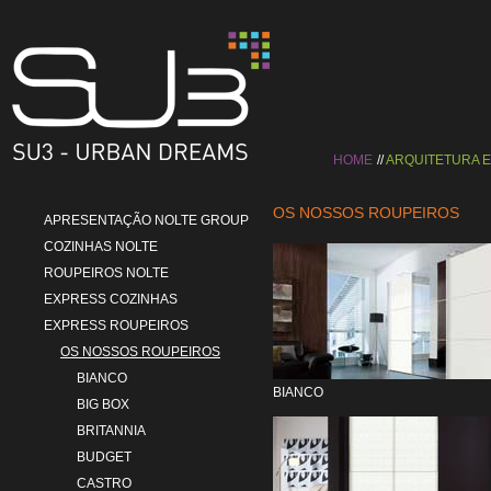
HOME
ARQUITETURA 
OS NOSSOS ROUPEIROS
APRESENTAÇÃO NOLTE GROUP
COZINHAS NOLTE
ROUPEIROS NOLTE
EXPRESS COZINHAS
EXPRESS ROUPEIROS
OS NOSSOS ROUPEIROS
BIANCO
BIANCO
BIG BOX
BRITANNIA
BUDGET
CASTRO