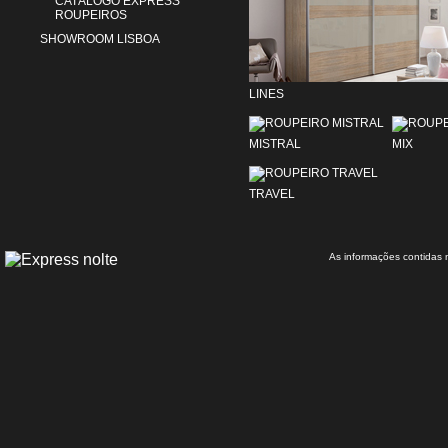
CATÁLOGO EXPRESS
ROUPEIROS
SHOWROOM LISBOA
LINES
MISTRAL
MIX
TRAVEL
As informações contidas 