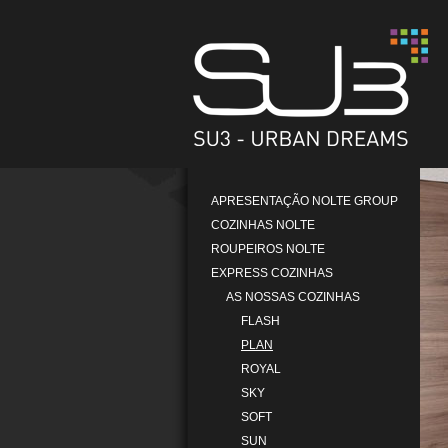
APRESENTAÇÃO NOLTE GROUP
COZINHAS NOLTE
ROUPEIROS NOLTE
EXPRESS COZINHAS
AS NOSSAS COZINHAS
FLASH
PLAN
ROYAL
SKY
SOFT
SUN