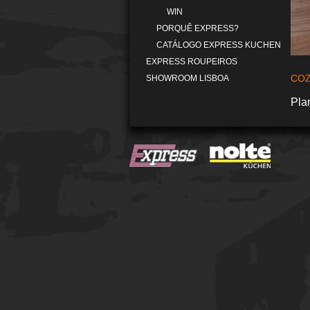
WIN
PORQUÊ EXPRESS?
CATÁLOGO EXPRESS KUCHEN
EXPRESS ROUPEIROS
COZ
SHOWROOM LISBOA
Pla